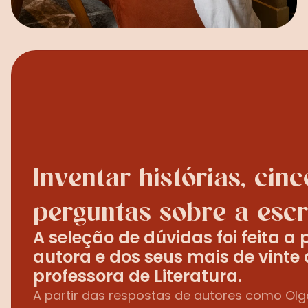
Inventar histórias, cinco
perguntas sobre a escr
A seleção de dúvidas foi feita a 
autora e dos seus mais de vinte
professora de Literatura.
A partir das respostas de autores como Olga