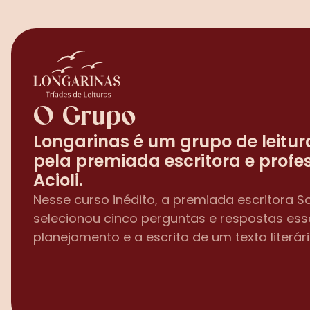
O Grupo
Longarinas é um grupo de leitur
pela premiada escritora e profes
Acioli.
Nesse curso inédito, a premiada escritora Soc
selecionou cinco perguntas e respostas esse
planejamento e a escrita de um texto literári